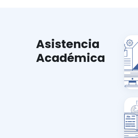
Asistencia
Académica