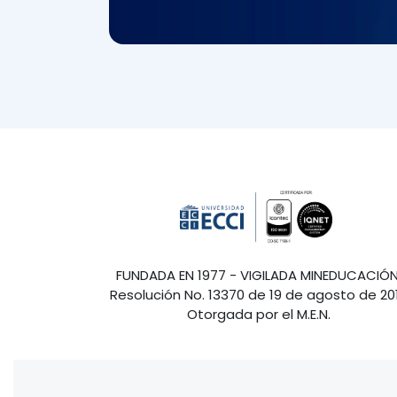
FUNDADA EN 1977 - VIGILADA MINEDUCACIÓN
Resolución No. 13370 de 19 de agosto de 20
Otorgada por el M.E.N.